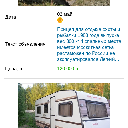
02 май
Дата
Прицеп для отдыха охоты и
рыбалки 1988 года выпуска
вес 300 кг 4 спальных места
Текст объявления
имеется москитная сетка
растаможен по России не
эксплуатировался Легкий...
Цена, р.
120 000
р.